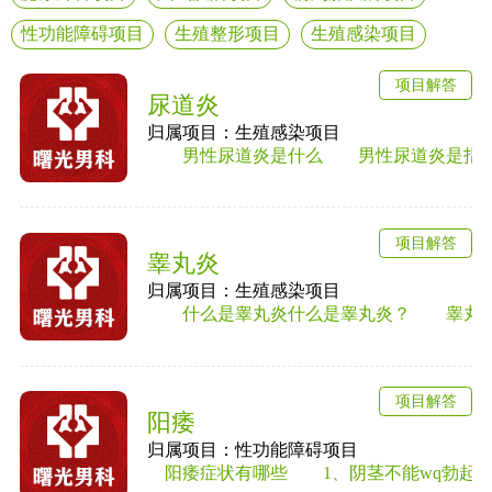
性功能障碍项目
生殖整形项目
生殖感染项目
项目解答
尿道炎
归属项目：生殖感染项目
男性尿道炎是什么 男性尿道炎是指尿道黏
项目解答
睾丸炎
归属项目：生殖感染项目
什么是睾丸炎什么是睾丸炎？ 睾丸炎是男
项目解答
阳痿
归属项目：性功能障碍项目
阳痿症状有哪些 1、阴茎不能wq勃起或勃