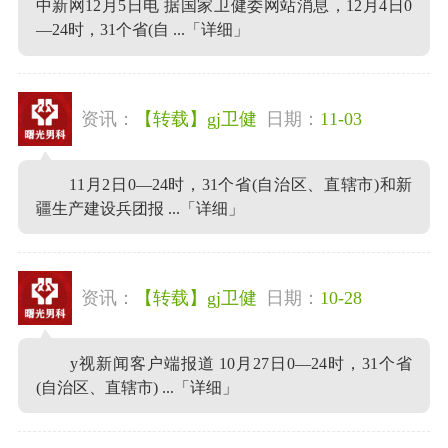
中新网12月5日电 据国家卫健委网站消息，12月4日0
—24时，31个省(自 ...
「详细」
资讯：
【转载】gj卫健
日期：
11-03
11月2日0—24时，31个省(自治区、直辖市)和新
疆生产建设兵团报 ...
「详细」
资讯：
【转载】gj卫健
日期：
10-28
y视新闻客户端报道 10月27日0—24时，31个省
(自治区、直辖市) ...
「详细」