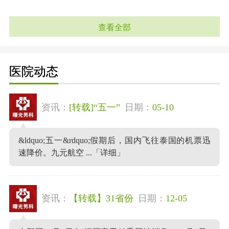
查看全部
医院动态
资讯：
[转载]“五一”
日期：
05-10
&ldquo;五一&rdquo;假期后，国内飞往泰国的机票迅
速降价。九元航空 ...
「详细」
资讯：
【转载】31省份
日期：
12-05