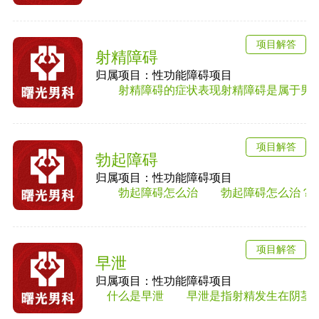
项目解答
射精障碍
归属项目：性功能障碍项目
射精障碍的症状表现射精障碍是属于男性性
项目解答
勃起障碍
归属项目：性功能障碍项目
勃起障碍怎么治 勃起障碍怎么治？勃起
项目解答
早泄
归属项目：性功能障碍项目
什么是早泄 早泄是指射精发生在阴茎进入