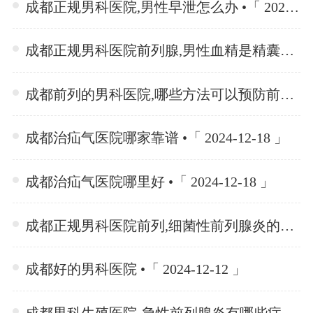
成都正规男科医院,男性早泄怎么办 •「 2025-01-02 」
成都正规男科医院前列腺,男性血精是精囊炎吗 •「 2025-01-02 」
成都前列的男科医院,哪些方法可以预防前列腺囊肿 •「 2024-12-26 」
成都治疝气医院哪家靠谱 •「 2024-12-18 」
成都治疝气医院哪里好 •「 2024-12-18 」
成都正规男科医院前列,细菌性前列腺炎的临床表现解析 •「 2024-12-18 」
成都好的男科医院 •「 2024-12-12 」
成都男科生殖医院-急性前列腺炎有哪些症状 •「 2024-12-12 」