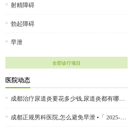
射精障碍
勃起障碍
早泄
全部诊疗项目
医院动态
成都治疗尿道炎要花多少钱,尿道炎都有哪些影响因素 •「 2025-01-02 」
成都正规男科医院,怎么避免早泄 •「 2025-01-02 」