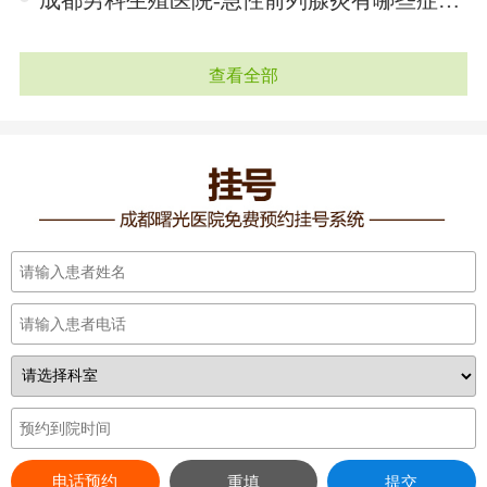
查看全部
电话预约
重填
提交